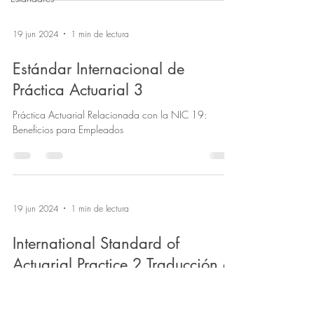
19 jun 2024
1 min de lectura
Estándar Internacional de
Práctica Actuarial 3
Práctica Actuarial Relacionada con la NIC 19:
Beneficios para Empleados
19 jun 2024
1 min de lectura
International Standard of
Actuarial Practice 2 Traducción al
Español
Análisis Financiero de Programas de Seguridad Social