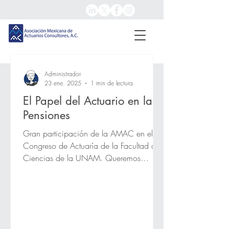
Administrador
23 ene. 2025
1 min de lectura
El Papel del Actuario en las
Pensiones
Gran participación de la AMAC en el
Congreso de Actuaría de la Facultad de
Ciencias de la UNAM. Queremos
destacar la excelente ponencia...