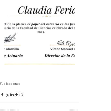
Publicaciones