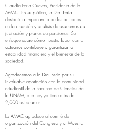
Claudia Feria Cuevas, Presidenta de la 
AMAC. En su plática, la Dra. Feria 
destacó la importancia de los actuarios 
en la creación y análisis de esquemas de 
jubilación y planes de pensiones. Su 
enfoque sobre cómo nuestra labor como 
actuarios contribuye a garantizar la 
estabilidad financiera y el bienestar de la 
sociedad.
Agradecemos a la Dra. Feria por su 
invaluable aportación con la comunidad 
estudiantil de la Facultad de Ciencias de 
la UNAM, que hoy ya tiene más de 
2,000 estudiantes!
La AMAC agradece al comité de 
organización del Congreso y al Maestro 