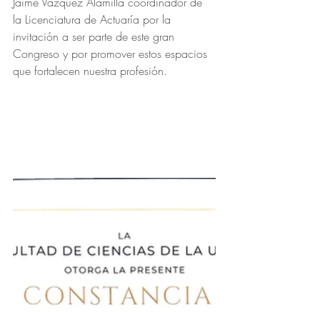
Jaime Vázquez Alamilla coordinador de 
la Licenciatura de Actuaría por la 
invitación a ser parte de este gran 
Congreso y por promover estos espacios 
que fortalecen nuestra profesión.