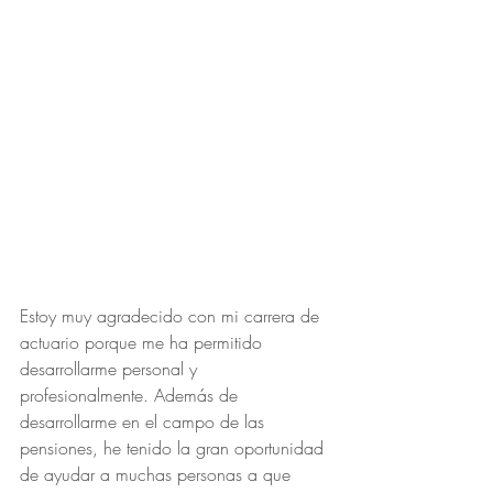
Estoy muy agradecido con mi carrera de 
actuario porque me ha permitido 
desarrollarme personal y 
profesionalmente. Además de 
desarrollarme en el campo de las 
pensiones, he tenido la gran oportunidad 
de ayudar a muchas personas a que 