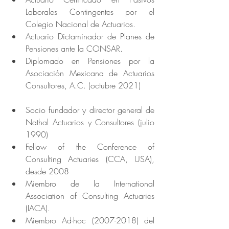
Laborales Contingentes por el 
Colegio Nacional de Actuarios.
Actuario Dictaminador de Planes de 
Pensiones ante la CONSAR.
Diplomado en Pensiones por la 
Asociación Mexicana de Actuarios 
Consultores, A.C. (octubre 2021)
Socio fundador y director general de 
Nathal Actuarios y Consultores (julio 
1990)
Fellow of the Conference of 
Consulting Actuaries (CCA, USA), 
desde 2008
Miembro de la International 
Association of Consulting Actuaries 
(IACA).
Miembro Ad-hoc (2007-2018) del 