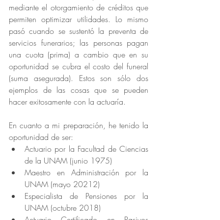
mediante el otorgamiento de créditos que 
permiten optimizar utilidades. Lo mismo 
pasó cuando se sustentó la preventa de 
servicios funerarios; las personas pagan 
una cuota (prima) a cambio que en su 
oportunidad se cubra el costo del funeral 
(suma asegurada). Estos son sólo dos 
ejemplos de las cosas que se pueden 
hacer exitosamente con la actuaría. 
En cuanto a mi preparación, he tenido la 
oportunidad de ser:
Actuario por la Facultad de Ciencias 
de la UNAM (junio 1975)
Maestro en Administración por la 
UNAM (mayo 20212)
Especialista de Pensiones por la 
UNAM (octubre 2018)
Actuario Certificado en Pasivos 