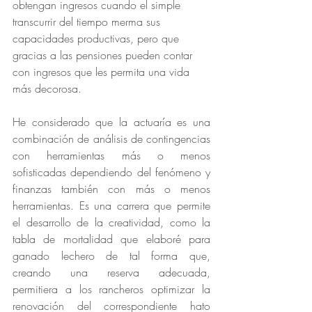
obtengan ingresos cuando el simple 
transcurrir del tiempo merma sus 
capacidades productivas, pero que 
gracias a las pensiones pueden contar 
con ingresos que les permita una vida 
más decorosa.
He considerado que la actuaría es una 
combinación de análisis de contingencias 
con herramientas más o menos 
sofisticadas dependiendo del fenómeno y 
finanzas también con más o menos 
herramientas. Es una carrera que permite 
el desarrollo de la creatividad, como la 
tabla de mortalidad que elaboré para 
ganado lechero de tal forma que, 
creando una reserva adecuada, 
permitiera a los rancheros optimizar la 
renovación del correspondiente hato 