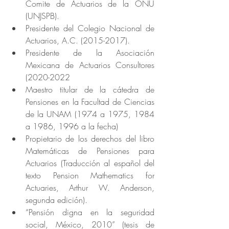
Comite de Actuarios de la ONU 
(UNJSPB).
Presidente del Colegio Nacional de 
Actuarios, A.C. (2015-2017).
Presidente de la Asociación 
Mexicana de Actuarios Consultores 
(2020-2022
Maestro titular de la cátedra de 
Pensiones en la Facultad de Ciencias 
de la UNAM (1974 a 1975, 1984 
a 1986, 1996 a la fecha)
Propietario de los derechos del libro 
Matemáticas de Pensiones para 
Actuarios (Traducción al español del 
texto Pension Mathematics for 
Actuaries, Arthur W. Anderson, 
segunda edición).
“Pensión digna en la seguridad 
social, México, 2010” (tesis de 