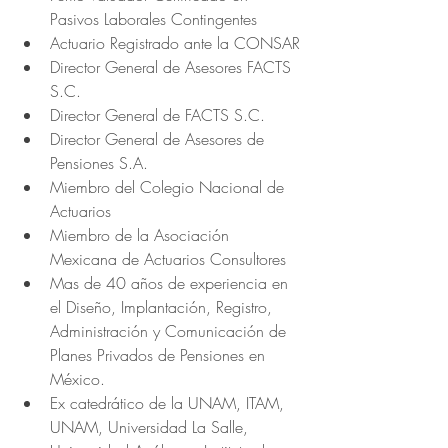
Pasivos Laborales Contingentes
Actuario Registrado ante la CONSAR
Director General de Asesores FACTS 
S.C. 
Director General de FACTS S.C.
Director General de Asesores de 
Pensiones S.A.
Miembro del Colegio Nacional de 
Actuarios
Miembro de la Asociación 
Mexicana de Actuarios Consultores
Mas de 40 años de experiencia en 
el Diseño, Implantación, Registro, 
Administración y Comunicación de 
Planes Privados de Pensiones en 
México.
Ex catedrático de la UNAM, ITAM, 
UNAM, Universidad La Salle, 