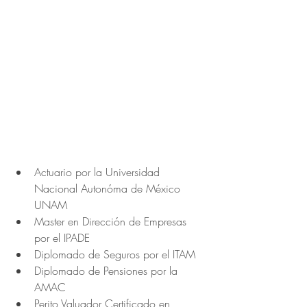
Actuario por la Universidad 
Nacional Autonóma de México 
UNAM
Master en Dirección de Empresas 
por el IPADE 
Diplomado de Seguros por el ITAM
Diplomado de Pensiones por la 
AMAC
Perito Valuador Certificado en 