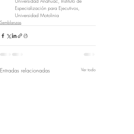
Universidad Anáhuac, Instituto de 
Especialización para Ejecutivos, 
Universidad Motolinia
Semblanzas
Entradas relacionadas
Ver todo